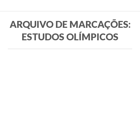
ARQUIVO DE MARCAÇÕES:
ESTUDOS OLÍMPICOS