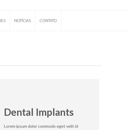
ÕES
NOTÍCIAS
CONTATO
Dental Implants
Lorem ipsum dolor commodo eget velit id