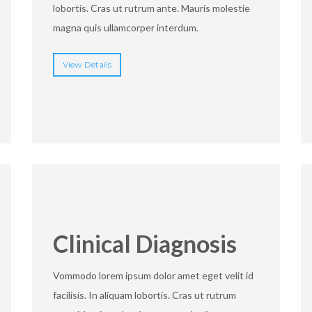
lobortis. Cras ut rutrum ante. Mauris molestie
magna quis ullamcorper interdum.
View Details
Clinical Diagnosis
Vommodo lorem ipsum dolor amet eget velit id
facilisis. In aliquam lobortis. Cras ut rutrum