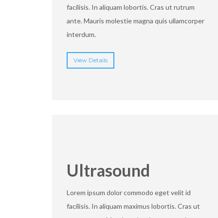
facilisis. In aliquam lobortis. Cras ut rutrum
ante. Mauris molestie magna quis ullamcorper
interdum.
View Details
Ultrasound
Lorem ipsum dolor commodo eget velit id
facilisis. In aliquam maximus lobortis. Cras ut