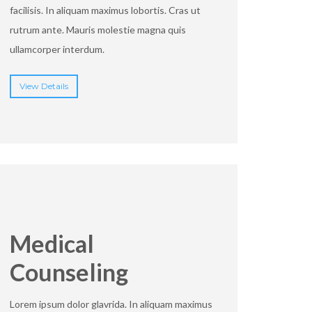
facilisis. In aliquam maximus lobortis. Cras ut
rutrum ante. Mauris molestie magna quis
ullamcorper interdum.
View Details
Medical
Counseling
Lorem ipsum dolor glavrida. In aliquam maximus