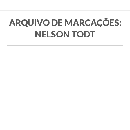
ARQUIVO DE MARCAÇÕES:
NELSON TODT