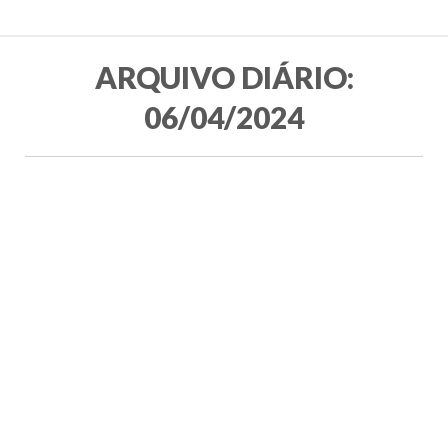
ARQUIVO DIÁRIO:
06/04/2024