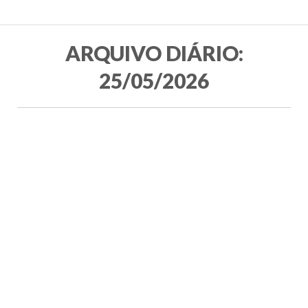
ARQUIVO DIÁRIO:
25/05/2026