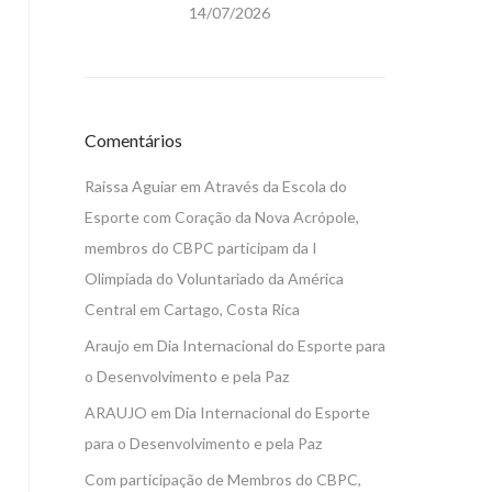
14/07/2026
Comentários
Raissa Aguiar
em
Através da Escola do
Esporte com Coração da Nova Acrópole,
membros do CBPC participam da I
Olimpíada do Voluntariado da América
Central em Cartago, Costa Rica
Araujo
em
Dia Internacional do Esporte para
o Desenvolvimento e pela Paz
ARAUJO
em
Dia Internacional do Esporte
para o Desenvolvimento e pela Paz
Com participação de Membros do CBPC,