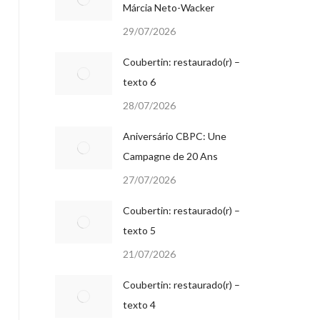
Márcia Neto-Wacker
29/07/2026
Coubertin: restaurado(r) –
texto 6
28/07/2026
Aniversário CBPC: Une
Campagne de 20 Ans
27/07/2026
Coubertin: restaurado(r) –
texto 5
21/07/2026
Coubertin: restaurado(r) –
texto 4