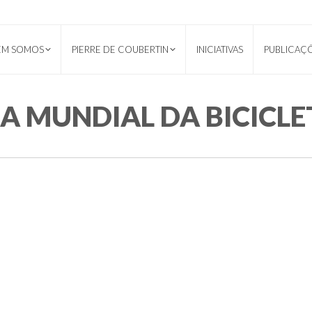
EM SOMOS
PIERRE DE COUBERTIN
INICIATIVAS
PUBLICAÇ
IA MUNDIAL DA BICICLE