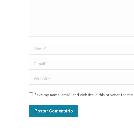
Nome *
E-mail *
Website
Save my name, email, and website in this browser for the
Postar Comentário