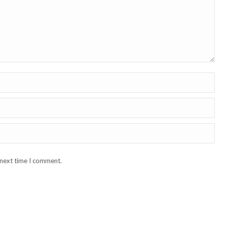
 next time I comment.