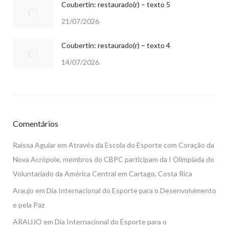
Coubertin: restaurado(r) – texto 5
21/07/2026
Coubertin: restaurado(r) – texto 4
14/07/2026
Comentários
Raissa Aguiar
em
Através da Escola do Esporte com Coração da
Nova Acrópole, membros do CBPC participam da I Olimpíada do
Voluntariado da América Central em Cartago, Costa Rica
Araujo
em
Dia Internacional do Esporte para o Desenvolvimento
e pela Paz
ARAUJO
em
Dia Internacional do Esporte para o