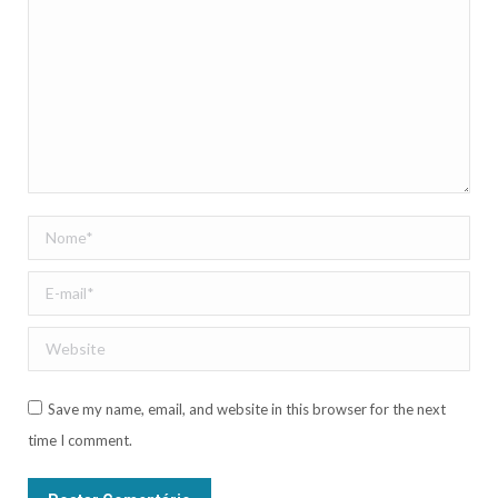
Nome *
E-mail *
Website
Save my name, email, and website in this browser for the next
time I comment.