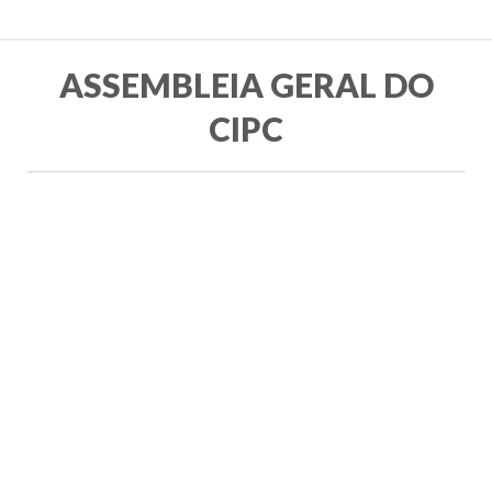
ASSEMBLEIA GERAL DO
CIPC