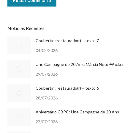
Postar Comentário
Notícias Recentes
Coubertin: restaurado(r) – texto 7
04/08/2026
Une Campagne de 20 Ans: Márcia Neto-Wacker
29/07/2026
Coubertin: restaurado(r) – texto 6
28/07/2026
Aniversário CBPC: Une Campagne de 20 Ans
27/07/2026