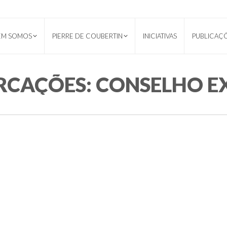
EM SOMOS
PIERRE DE COUBERTIN
INICIATIVAS
PUBLICAÇ
RCAÇÕES:
CONSELHO E