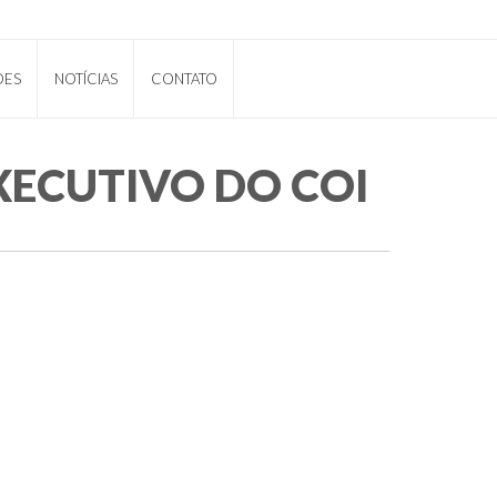
ÕES
NOTÍCIAS
CONTATO
XECUTIVO DO COI