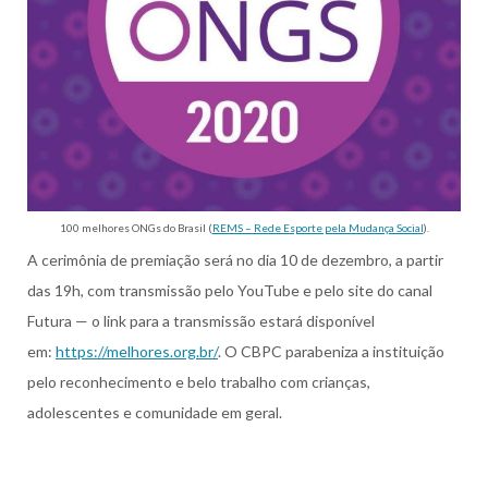
100 melhores ONGs do Brasil (
REMS – Rede Esporte pela Mudança Social
).
A cerimônia de premiação será no dia 10 de dezembro, a partir
das 19h, com transmissão pelo YouTube e pelo site do canal
Futura — o link para a transmissão estará disponível
em:
https://melhores.org.br/
. O CBPC parabeniza a instituição
pelo reconhecimento e belo trabalho com crianças,
adolescentes e comunidade em geral.