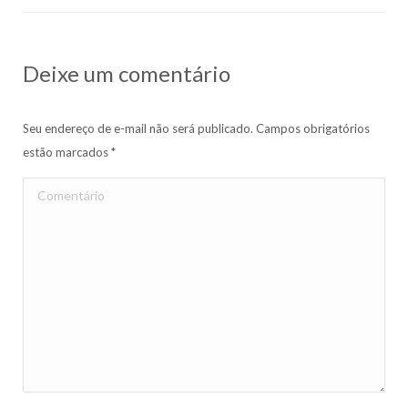
Deixe um comentário
Seu endereço de e-mail não será publicado. Campos obrigatórios
estão marcados
*
Comentário