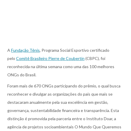
A
Fundação Tênis
, Programa Social Esportivo certificado
pelo
Comitê Brasileiro Pierre de Coubertin
(CBPC), foi
reconhecida na última semana como uma das 100 melhores
ONGs do Brasil.
Foram mais de 670 ONGs participando do prêmio, o qual busca
reconhecer e divulgar as organizações do país que mais se
destacaram anualmente pela sua excelência em gestão,
governança, sustentabilidade financeira e transparência. Esta
distinção é promovida pela parceria entre o Instituto Doar, a
agência de projetos socioambientais O Mundo Que Queremos