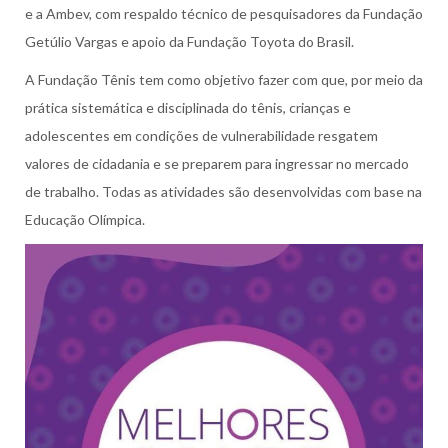
e a Ambev, com respaldo técnico de pesquisadores da Fundação
Getúlio Vargas e apoio da Fundação Toyota do Brasil.
A Fundação Tênis tem como objetivo fazer com que, por meio da
prática sistemática e disciplinada do tênis, crianças e
adolescentes em condições de vulnerabilidade resgatem
valores de cidadania e se preparem para ingressar no mercado
de trabalho. Todas as atividades são desenvolvidas com base na
Educação Olímpica.