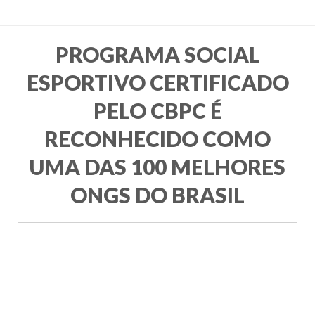
PROGRAMA SOCIAL
ESPORTIVO CERTIFICADO
PELO CBPC É
RECONHECIDO COMO
UMA DAS 100 MELHORES
ONGS DO BRASIL