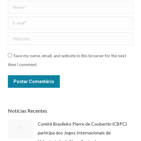
Nome *
E-mail *
Website
Save my name, email, and website in this browser for the next
time I comment.
Postar Comentário
Notícias Recentes
Comitê Brasileiro Pierre de Coubertin (CBPC)
participa dos Jogos Internacionais de