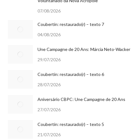
Voluntariado da Nova Acrópole
07/08/2026
Coubertin: restaurado(r) – texto 7
04/08/2026
Une Campagne de 20 Ans: Márcia Neto-Wacker
29/07/2026
Coubertin: restaurado(r) – texto 6
28/07/2026
Aniversário CBPC: Une Campagne de 20 Ans
27/07/2026
Coubertin: restaurado(r) – texto 5
21/07/2026