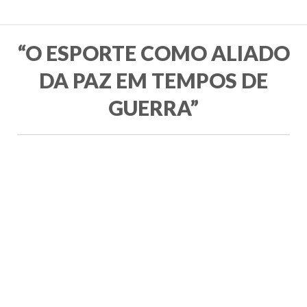
“O ESPORTE COMO ALIADO
DA PAZ EM TEMPOS DE
GUERRA”