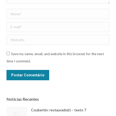
Nome *
E-mail *
Website
Save my name, email, and website in this browser for the next
time I comment.
Postar Comentário
Notícias Recentes
Coubertin: restaurado(r) – texto 7