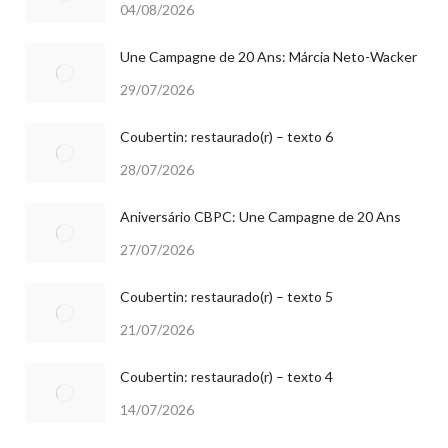
04/08/2026
Une Campagne de 20 Ans: Márcia Neto-Wacker
29/07/2026
Coubertin: restaurado(r) – texto 6
28/07/2026
Aniversário CBPC: Une Campagne de 20 Ans
27/07/2026
Coubertin: restaurado(r) – texto 5
21/07/2026
Coubertin: restaurado(r) – texto 4
14/07/2026