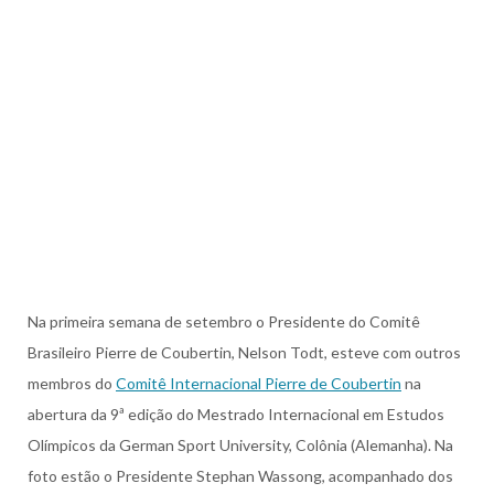
Na primeira semana de setembro o Presidente do Comitê
Brasileiro Pierre de Coubertin, Nelson Todt, esteve com outros
membros do
Comitê Internacional Pierre de Coubertin
na
abertura da 9ª edição do Mestrado Internacional em Estudos
Olímpicos da German Sport University, Colônia (Alemanha). Na
foto estão o Presidente Stephan Wassong, acompanhado dos