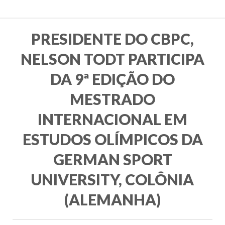
PRESIDENTE DO CBPC,
NELSON TODT PARTICIPA
DA 9ª EDIÇÃO DO
MESTRADO
INTERNACIONAL EM
ESTUDOS OLÍMPICOS DA
GERMAN SPORT
UNIVERSITY, COLÔNIA
(ALEMANHA)