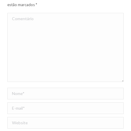
estão marcados
*
Comentário
Nome *
E-mail *
Website