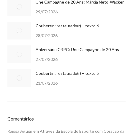
Une Campagne de 20 Ans: Márcia Neto-Wacker
29/07/2026
Coubertin: restaurado(r) – texto 6
28/07/2026
Aniversário CBPC: Une Campagne de 20 Ans
27/07/2026
Coubertin: restaurado(r) – texto 5
21/07/2026
Comentários
Raissa Aguiar
em
Através da Escola do Esporte com Coração da