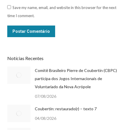
Save my name, email, and website in this browser for the next
time I comment.
Postar Comentário
Notícias Recentes
Comitê Brasileiro Pierre de Coubertin (CBPC)
participa dos Jogos Internacionais de
Voluntariado da Nova Acrópole
07/08/2026
Coubertin: restaurado(r) – texto 7
04/08/2026