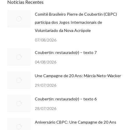
Notícias Recentes
Comitê Brasileiro Pierre de Coubertin (CBPC)
participa dos Jogos Internacionais de
Voluntariado da Nova Acrópole
07/08/2026
Coubertin: restaurado(r) – texto 7
04/08/2026
Une Campagne de 20 Ans: Márcia Neto-Wacker
29/07/2026
Coubertin: restaurado(r) – texto 6
28/07/2026
Aniversário CBPC: Une Campagne de 20 Ans