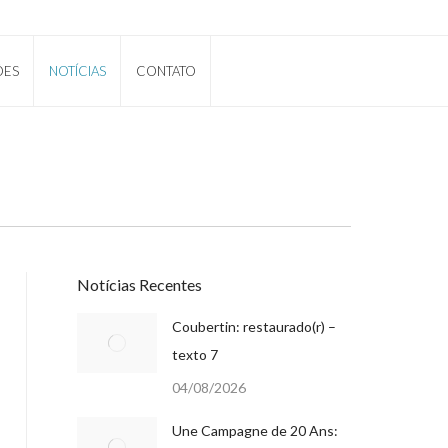
ÕES
NOTÍCIAS
CONTATO
Notícias Recentes
Coubertin: restaurado(r) –
texto 7
04/08/2026
Une Campagne de 20 Ans: