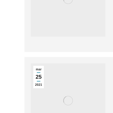
mar
25
2021