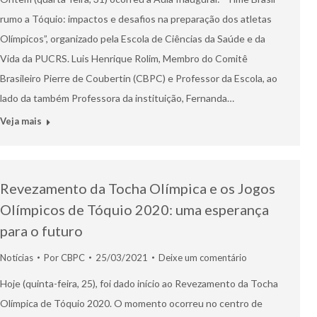
rumo a Tóquio: impactos e desafios na preparação dos atletas
Olímpicos”, organizado pela Escola de Ciências da Saúde e da
Vida da PUCRS. Luis Henrique Rolim, Membro do Comitê
Brasileiro Pierre de Coubertin (CBPC) e Professor da Escola, ao
lado da também Professora da instituição, Fernanda…
Veja mais
Revezamento da Tocha Olímpica e os Jogos
Olímpicos de Tóquio 2020: uma esperança
para o futuro
Notícias
Por
CBPC
25/03/2021
Deixe um comentário
Hoje (quinta-feira, 25), foi dado início ao Revezamento da Tocha
Olímpica de Tóquio 2020. O momento ocorreu no centro de