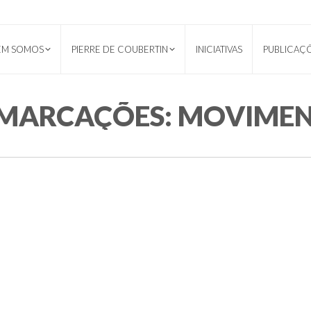
EM SOMOS
PIERRE DE COUBERTIN
INICIATIVAS
PUBLICAÇ
 MARCAÇÕES:
MOVIMEN