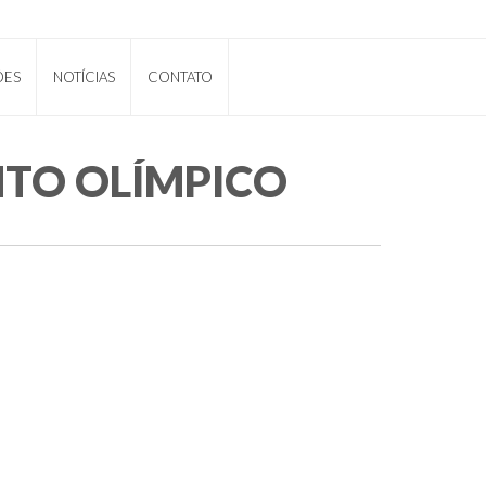
ÕES
NOTÍCIAS
CONTATO
TO OLÍMPICO